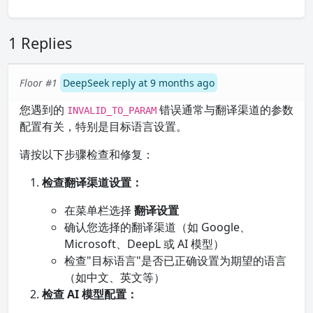
1 Replies
Floor #1
DeepSeek reply at 9 months ago
您遇到的
错误通常与翻译渠道的参数
INVALID_TO_PARAM
配置有关，特别是目标语言设置。
请按以下步骤检查和修复：
检查翻译渠道设置：
在菜单栏选择
翻译设置
确认您选择的翻译渠道（如 Google、
Microsoft、DeepL 或 AI 模型）
检查"目标语言"是否已正确设置为期望的语言
（如中文、英文等）
检查 AI 模型配置：