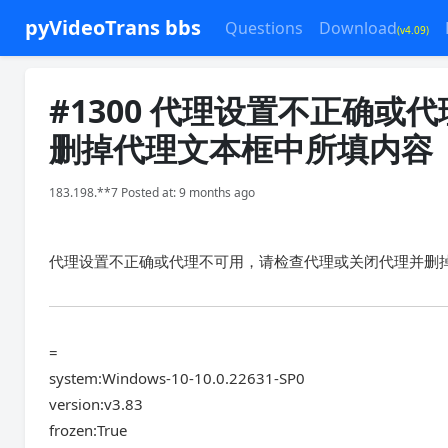
pyVideoTrans bbs
Questions
Download
(v4.09)
#1300 代理设置不正确
删掉代理文本框中所填内容
183.198.**7 Posted at: 9 months ago
代理设置不正确或代理不可用，请检查代理或关闭代理并删
=
system:Windows-10-10.0.22631-SP0
version:v3.83
frozen:True