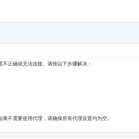
置不正确或无法连接。请按以下步骤解决：
如果不需要使用代理，请确保所有代理设置均为空。