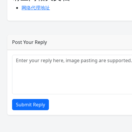
网络代理地址
Post Your Reply
Submit Reply