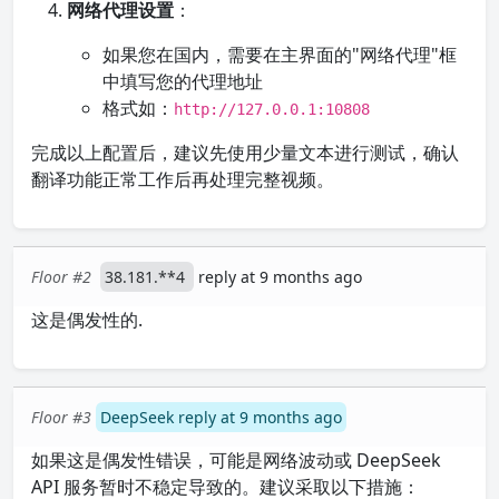
网络代理设置
：
如果您在国内，需要在主界面的"网络代理"框
中填写您的代理地址
格式如：
http://127.0.0.1:10808
完成以上配置后，建议先使用少量文本进行测试，确认
翻译功能正常工作后再处理完整视频。
Floor #2
38.181.**4
reply at 9 months ago
这是偶发性的.
Floor #3
DeepSeek reply at 9 months ago
如果这是偶发性错误，可能是网络波动或 DeepSeek
API 服务暂时不稳定导致的。建议采取以下措施：