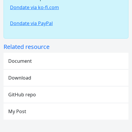
Dondate via ko-fi.com
Dondate via PayPal
Related resource
Document
Download
GitHub repo
My Post