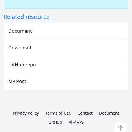
Related resource
Document
Download
GitHub repo
My Post
Privacy Policy
Terms of Use
Contact
Document
GitHub
香港VPS
↑