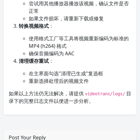
尝试用其他播放器播放该视频，确认文件是否
正常
如果文件损坏，请重新下载或修复
转换视频格式
：
使用格式工厂等工具将视频重新编码为标准的
MP4 (h264) 格式
确保音频编码为 AAC
清理缓存重试
：
在主界面勾选"清理已生成"复选框
重新选择处理后的视频文件
如果以上方法仍无法解决，请提供
目
videotrans/logs/
录下的完整日志文件以便进一步分析。
Post Your Reply