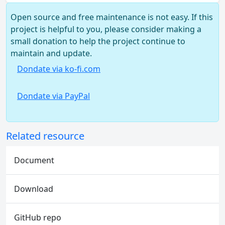
Open source and free maintenance is not easy. If this
project is helpful to you, please consider making a
small donation to help the project continue to
maintain and update.
Dondate via ko-fi.com
Dondate via PayPal
Related resource
Document
Download
GitHub repo