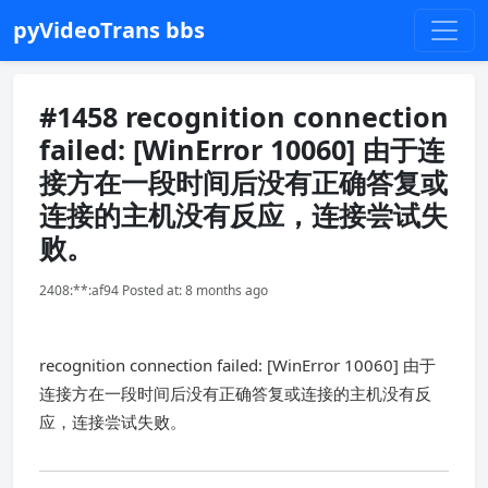
pyVideoTrans bbs
#1458 recognition connection
failed: [WinError 10060] 由于连
接方在一段时间后没有正确答复或
连接的主机没有反应，连接尝试失
败。
2408:**:af94 Posted at: 8 months ago
recognition connection failed: [WinError 10060] 由于
连接方在一段时间后没有正确答复或连接的主机没有反
应，连接尝试失败。