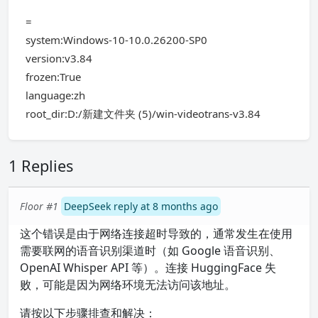
=
system:Windows-10-10.0.26200-SP0
version:v3.84
frozen:True
language:zh
root_dir:D:/新建文件夹 (5)/win-videotrans-v3.84
1 Replies
Floor #1
DeepSeek reply at 8 months ago
这个错误是由于网络连接超时导致的，通常发生在使用
需要联网的语音识别渠道时（如 Google 语音识别、
OpenAI Whisper API 等）。连接 HuggingFace 失
败，可能是因为网络环境无法访问该地址。
请按以下步骤排查和解决：