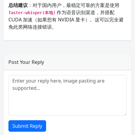
总结建议
：对于国内用户，最稳定可靠的方案是使用
作为语音识别渠道，并搭配
faster-whisper(本地)
CUDA 加速（如果您有 NVIDIA 显卡）。这可以完全避
免此类网络连接错误。
Post Your Reply
Submit Reply