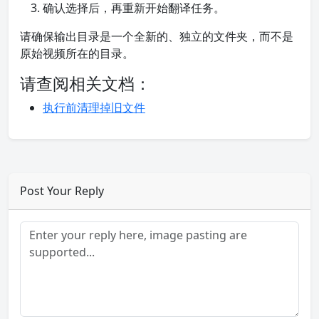
确认选择后，再重新开始翻译任务。
请确保输出目录是一个全新的、独立的文件夹，而不是
原始视频所在的目录。
请查阅相关文档：
执行前清理掉旧文件
Post Your Reply