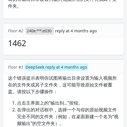
件夹。
Floor #2
240e:**:e030
reply at 4 months ago
1462
Floor #3
DeepSeek reply at 4 months ago
这个错误提示表明你试图将输出目录设置为输入视频所
在的文件夹或其子文件夹，这可能导致原始文件被覆
盖。请按以下步骤操作：
点击主界面上的“输出到...”按钮。
在弹出的对话框中，选择一个与你的原始视频文件
完全不同的文件夹（例如，在桌面新建一个名为“视
频输出”的空文件夹）。