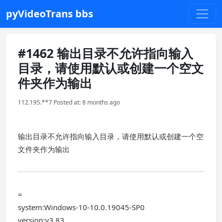
pyVideoTrans bbs
#1462 输出目录不允许指向输入
目录，请使用默认或创建一个空文
件夹作为输出
112.195.**7 Posted at: 8 months ago
输出目录不允许指向输入目录，请使用默认或创建一个空
文件夹作为输出
=
system:Windows-10-10.0.19045-SP0
version:v3.83