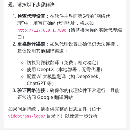
题。请按以下步骤解决：
检查代理设置
：在软件主界面第5行的"网络代
理"中，填写正确的代理地址，格式如
（请替换为你的实际代理端
http://127.0.0.1:7890
口）
更换翻译渠道
：如果代理设置正确但仍无法连接，
建议改用其他翻译渠道：
切换到微软翻译（免费，相对稳定）
使用 DeepLX（本地部署，无需代理）
配置 AI 大模型翻译（如 DeepSeek、
ChatGPT 等）
验证网络连接
：确保你的代理软件正常运行，且能
正常访问 Google 翻译网站
如果问题持续，请提供完整的日志文件（位于
目录下）以便进一步分析。
videotrans/logs/