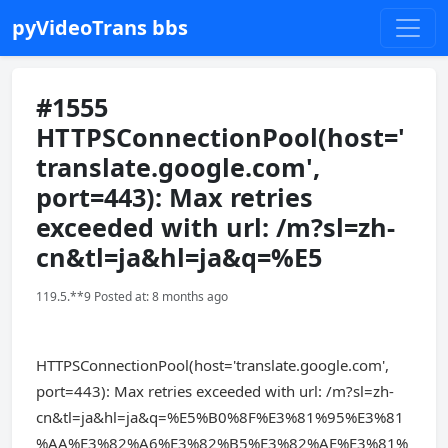
pyVideoTrans bbs
#1555
HTTPSConnectionPool(host='
translate.google.com',
port=443): Max retries
exceeded with url: /m?sl=zh-
cn&tl=ja&hl=ja&q=%E5
119.5.**9 Posted at: 8 months ago
HTTPSConnectionPool(host='translate.google.com',
port=443): Max retries exceeded with url: /m?sl=zh-
cn&tl=ja&hl=ja&q=%E5%B0%8F%E3%81%95%E3%81
%AA%E3%82%A6%E3%82%B5%E3%82%AE%E3%81%