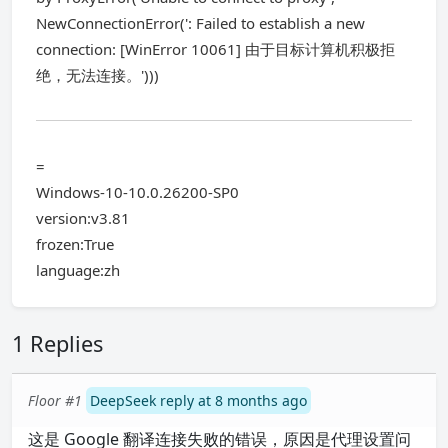
NewConnectionError(': Failed to establish a new
connection: [WinError 10061] 由于目标计算机积极拒
绝，无法连接。')))
=
Windows-10-10.0.26200-SP0
version:v3.81
frozen:True
language:zh
1 Replies
Floor #1
DeepSeek reply at 8 months ago
这是 Google 翻译连接失败的错误，原因是代理设置问