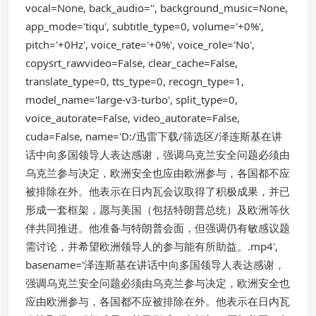
vocal=None, back_audio='', background_music=None,
app_mode='tiqu', subtitle_type=0, volume='+0%',
pitch='+0Hz', voice_rate='+0%', voice_role='No',
copysrt_rawvideo=False, clear_cache=False,
translate_type=0, tts_type=0, recogn_type=1,
model_name='large-v3-turbo', split_type=0,
voice_autorate=False, video_autorate=False,
cuda=False, name='D:/迅雷下载/筛选区/泽连斯基在讲
话中向多国领导人表达感谢，强调乌克兰安全问题必须由
乌克兰参与决定，欧洲安全也应由欧洲参与，各国都不应
被排除在外。他表示在日内瓦会议取得了积极成果，并已
形成一套框架，愿与美国（包括特朗普总统）及欧洲等伙
伴共同推进。他准备与特朗普会面，但强调仍有敏感议题
需讨论，并希望欧洲领导人的参与能有所助益。.mp4',
basename='泽连斯基在讲话中向多国领导人表达感谢，
强调乌克兰安全问题必须由乌克兰参与决定，欧洲安全也
应由欧洲参与，各国都不应被排除在外。他表示在日内瓦