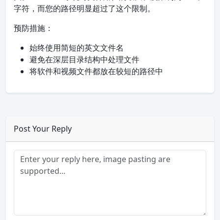
字符，而您的路径明显超过了这个限制。
预防措施：
始终使用简短的英文文件名
避免在深层目录结构中处理文件
将软件和视频文件都放在较短的路径中
Post Your Reply