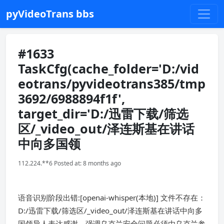
pyVideoTrans bbs
#1633
TaskCfg(cache_folder='D:/vid
eotrans/pyvideotrans385/tmp
3692/6988894f1f',
target_dir='D:/迅雷下载/筛选
区/_video_out/泽连斯基在讲话
中向多国领
112.224.**6 Posted at: 8 months ago
语音识别阶段出错:[openai-whisper(本地)] 文件不存在：
D:/迅雷下载/筛选区/_video_out/泽连斯基在讲话中向多
国领导人表达感谢，强调乌克兰安全问题必须由乌克兰参