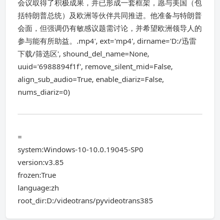
会议取得了积极成果，并已形成一套框架，愿与美国（包
括特朗普总统）及欧洲等伙伴共同推进。他准备与特朗普
会面，但强调仍有敏感议题需讨论，并希望欧洲领导人的
参与能有所助益。.mp4', ext='mp4', dirname='D:/迅雷
下载/筛选区', shound_del_name=None,
uuid='6988894f1f', remove_silent_mid=False,
align_sub_audio=True, enable_diariz=False,
nums_diariz=0)
=
system:Windows-10-10.0.19045-SP0
version:v3.85
frozen:True
language:zh
root_dir:D:/videotrans/pyvideotrans385