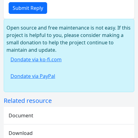
Submit Reply
Open source and free maintenance is not easy. If this
project is helpful to you, please consider making a
small donation to help the project continue to
maintain and update.
Dondate via ko-fi.com
Dondate via PayPal
Related resource
Document
Download