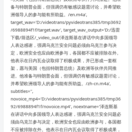
备与特朗普会面，但强调仍有敏感议题需讨论，并希望欧
洲领导人的参与能有所助益。/en.m4a',
target_wav='D:/videotrans/pyvideotrans385/tmp3692
/6988894f1f/target.wav', target_wav_output='D:/迅雷
下载/筛选区/_video_out/泽连斯基在讲话中向多国领导
人表达感谢，强调乌克兰安全问题必须由乌克兰参与决
定，欧洲安全也应由欧洲参与，各国都不应被排除在外。
他表示在日内瓦会议取得了积极成果，并已形成一套框
架，愿与美国（包括特朗普总统）及欧洲等伙伴共同推
进。他准备与特朗普会面，但强调仍有敏感议题需讨论，
并希望欧洲领导人的参与能有所助益。/zh-cn.m4a',
subtitles='',
novoice_mp4='D:/videotrans/pyvideotrans385/tmp36
92/6988894f1f/novoice.mp4', noextname='泽连斯基
在讲话中向多国领导人表达感谢，强调乌克兰安全问题必
须由乌克兰参与决定，欧洲安全也应由欧洲参与，各国都
不应被排除在外。他表示在日内瓦会议取得了积极成果，