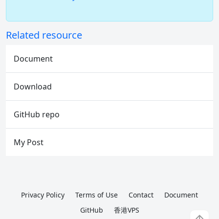
Related resource
Document
Download
GitHub repo
My Post
Privacy Policy
Terms of Use
Contact
Document
GitHub
香港VPS