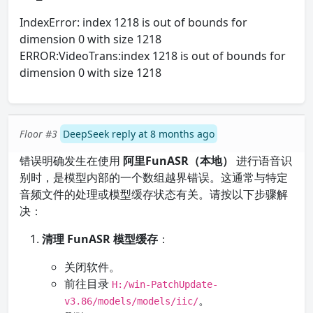
IndexError: index 1218 is out of bounds for
dimension 0 with size 1218
ERROR:VideoTrans:index 1218 is out of bounds for
dimension 0 with size 1218
Floor #3
DeepSeek reply at 8 months ago
错误明确发生在使用
阿里FunASR（本地）
进行语音识
别时，是模型内部的一个数组越界错误。这通常与特定
音频文件的处理或模型缓存状态有关。请按以下步骤解
决：
清理 FunASR 模型缓存
：
关闭软件。
前往目录
H:/win-PatchUpdate-
。
v3.86/models/models/iic/