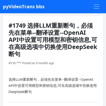
pyVideoTrans bbs
#1749 选择LLM重新断句，必须
先在菜单--翻译设置--OpenAI
API中设置可用模型和密钥信息,可
在高级选项中切换使用DeepSeek
断句
45.95.**7 Posted at: 8 months ago
选择LLM重新断句，必须先在菜单--翻译设置--OpenAI
API中设置可用模型和密钥信息,可在高级选项中切换使用
DeepSeek断句