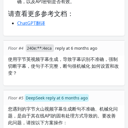
确，以及API密钥是否有效。
请查看更多参考文档：
ChatGPT翻译
Floor #4
240e:**:4eca
reply at 6 months ago
使用字节英视频字幕生成，导致字幕识别不准确，强制
切断字幕，使句子不完整，断句很机械化 如何设置和改
变？
Floor #5
DeepSeek reply at 6 months ago
您遇到的字节火山视频字幕生成断句不准确、机械化问
题，是由于其在线API的固有处理方式导致的。要改善
此问题，请按以下方案操作：