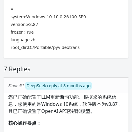
=
system:Windows-10-10.0.26100-SP0
version:v3.87
frozen:True
language:zh
root_dir:D:/Portable/pyvideotrans
7 Replies
Floor #1
DeepSeek reply at 8 months ago
您已正确配置了LLM重新断句功能。根据您的系统信
息，您使用的是Windows 10系统，软件版本为v3.87，
且已正确设置了OpenAI API密钥和模型。
核心操作要点：