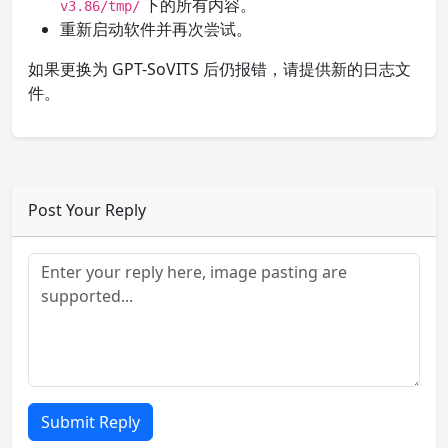
下的所有内容。
v3.86/tmp/
重新启动软件并再次尝试。
如果更换为 GPT-SoVITS 后仍报错，请提供新的日志文
件。
Post Your Reply
Submit Reply