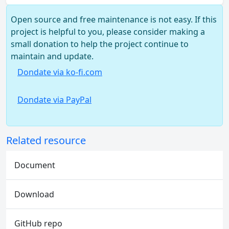
Open source and free maintenance is not easy. If this
project is helpful to you, please consider making a
small donation to help the project continue to
maintain and update.
Dondate via ko-fi.com
Dondate via PayPal
Related resource
Document
Download
GitHub repo