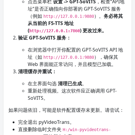
点击菜单栏
设置 -> GPT-SoVITS
，检查“API地
址”是否正确指向你部署的 GPT-SoVITS 服务
（例如
）。
务必将其
http://127.0.0.1:9880
从当前的 F5-TTS 地址
(
) 更改过来。
http://127.0.0.1:7860
验证 GPT-SoVITS 服务：
在浏览器中打开你配置的 GPT-SoVITS API 地
址（如
），确保其
http://127.0.0.1:9880
Web 界面能正常访问，并且模型已加载。
清理缓存并重试：
在主界面勾选
清理已生成
。
重新处理视频。这次软件应正确调用 GPT-
SoVITS。
如果问题依旧，可能是软件配置缓存未更新。请尝试：
完全退出 pyVideoTrans。
直接删除临时文件夹
H:/win-pyvideotrans-