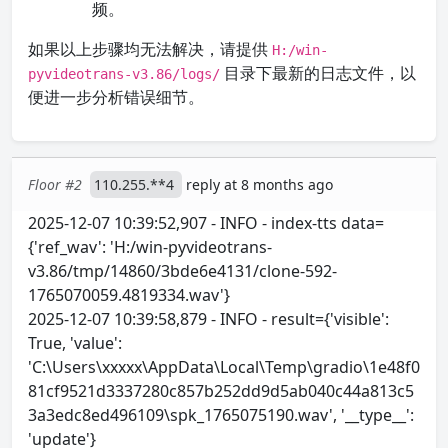
频。
如果以上步骤均无法解决，请提供
H:/win-
目录下最新的日志文件，以
pyvideotrans-v3.86/logs/
便进一步分析错误细节。
Floor #2
110.255.**4
reply at 8 months ago
2025-12-07 10:39:52,907 - INFO - index-tts data=
{'ref_wav': 'H:/win-pyvideotrans-
v3.86/tmp/14860/3bde6e4131/clone-592-
1765070059.4819334.wav'}
2025-12-07 10:39:58,879 - INFO - result={'visible':
True, 'value':
'C:\Users\xxxxx\AppData\Local\Temp\gradio\1e48f0
81cf9521d3337280c857b252dd9d5ab040c44a813c5
3a3edc8ed496109\spk_1765075190.wav', '__type__':
'update'}