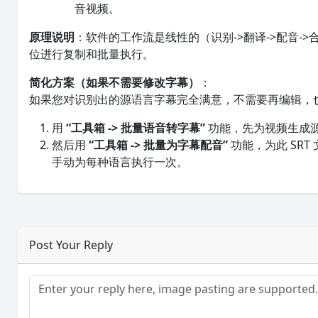
音视频。
原理说明
：软件的工作流是线性的（识别->翻译->配音-
位进行复制和批量执行。
简化方案（如果不需要修改字幕）
：
如果您对识别出的源语言字幕完全满意，不需要再编辑，
用
“工具箱 -> 批量语音转字幕”
功能，先为视频生成源语
然后用
“工具箱 -> 批量为字幕配音”
功能，为此 SR
手动为每种语言执行一次。
Post Your Reply