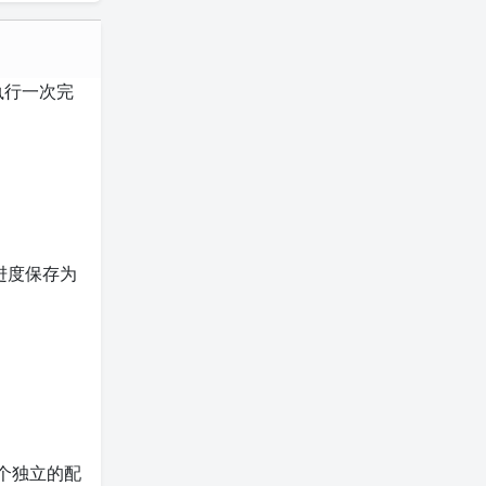
执行一次完
进度保存为
个独立的配