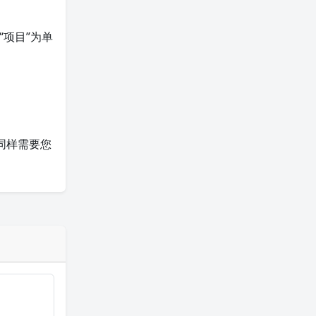
“项目”为单
同样需要您