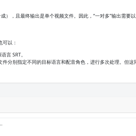
>合成），且最终输出是单个视频文件。因此，“一对多”输出需要以
也可以：
言 SRT。
T 文件分别指定不同的目标语言和配音角色，进行多次处理。但这