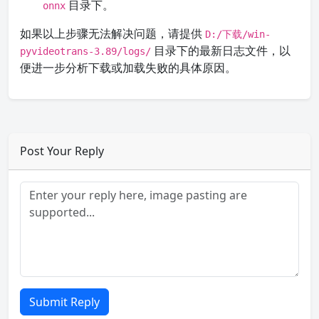
目录下。
onnx
如果以上步骤无法解决问题，请提供
D:/下载/win-
目录下的最新日志文件，以
pyvideotrans-3.89/logs/
便进一步分析下载或加载失败的具体原因。
Post Your Reply
Submit Reply