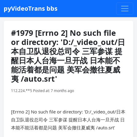
pyVideoTrans bbs
#1979 [Errno 2] No such file
or directory: 'D:/_video_out/日
本自卫队退役总司令 三军参谋 提
醒日本人台海一旦开战 日本能不
能活着都是问题 美军会撤往夏威
夷 /auto.srt'
112.224.**5 Posted at: 7 months ago
[Errno 2] No such file or directory: 'D:/_video_out/日本
自卫队退役总司令 三军参谋 提醒日本人台海一旦开战 日
本能不能活着都是问题 美军会撤往夏威夷 /auto.srt'