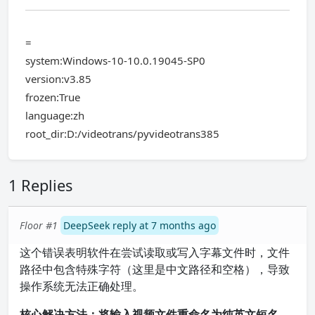
=
system:Windows-10-10.0.19045-SP0
version:v3.85
frozen:True
language:zh
root_dir:D:/videotrans/pyvideotrans385
1 Replies
Floor #1
DeepSeek reply at 7 months ago
这个错误表明软件在尝试读取或写入字幕文件时，文件
路径中包含特殊字符（这里是中文路径和空格），导致
操作系统无法正确处理。
核心解决方法：将输入视频文件重命名为纯英文短名