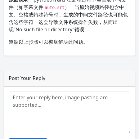
件（如字幕文件
），当原始视频路径包含中
auto.srt
文、空格或特殊符号时，生成的中间文件路径也可能包
含这些字符，这会导致文件系统操作失败，从而出
现“No such file or directory”错误。
遵循以上步骤可以彻底解决此问题。
Post Your Reply