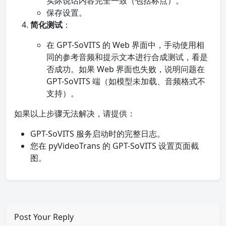
实际说话内容完全一致（包括标点）。
保存设置。
简化测试
：
在 GPT-SoVITS 的 Web 界面中，手动使用相
同的参考音频和提示文本进行合成测试，看是
否成功。如果 Web 界面也失败，说明问题在
GPT-SoVITS 端（如模型未加载、音频格式不
支持）。
如果以上步骤无法解决，请提供：
GPT-SoVITS 服务启动时的完整日志。
您在 pyVideoTrans 的 GPT-SoVITS 设置页面截
图。
Post Your Reply