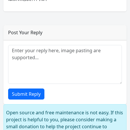
Post Your Reply
Submit Reply
Open source and free maintenance is not easy. If this
project is helpful to you, please consider making a
small donation to help the project continue to