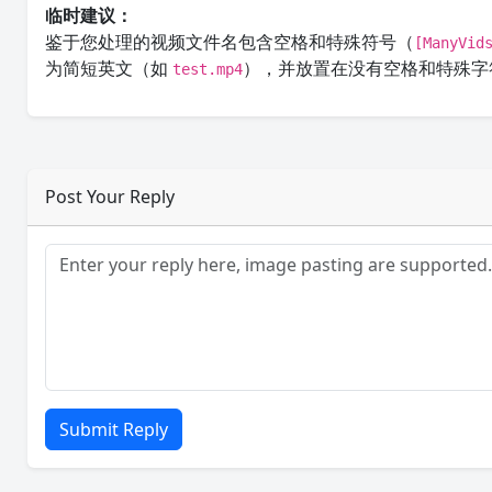
临时建议：
鉴于您处理的视频文件名包含空格和特殊符号（
[ManyVid
为简短英文（如
），并放置在没有空格和特殊
test.mp4
Post Your Reply
Submit Reply