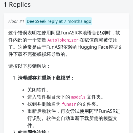
1 Replies
Floor #1
DeepSeek reply at 7 months ago
这个错误表明在使用阿里FunASR本地语音识别时，软
件内部的一个变量
在赋值前就被使用
AutoTokenizer
了。这通常是由于FunASR依赖的Hugging Face模型文
件下载不完整或损坏导致的。
请按以下步骤解决：
清理缓存并重新下载模型：
关闭软件。
进入软件根目录下的
文件夹。
models
找到并删除名为
的文件夹。
funasr
重新启动软件，再次尝试使用阿里FunASR进
行识别。软件会自动重新下载所需的模型文
件。
检查网络连接：