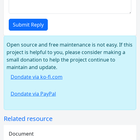
Submit Reply
Open source and free maintenance is not easy. If this
project is helpful to you, please consider making a
small donation to help the project continue to
maintain and update.
Dondate via ko-fi.com
Dondate via PayPal
Related resource
Document