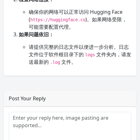
确保你的网络可以正常访问 Hugging Face
(
)。如果网络受限，
https://huggingface.co
可能需要配置代理。
如果问题依旧：
请提供完整的日志文件以便进一步分析。日志
文件位于软件根目录下的
文件夹内，请发
logs
送最新的
文件。
.log
Post Your Reply