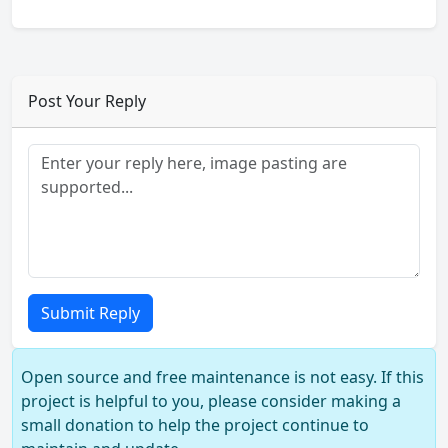
Post Your Reply
Submit Reply
Open source and free maintenance is not easy. If this
project is helpful to you, please consider making a
small donation to help the project continue to