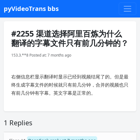
pyVideoTrans bbs
#2255 渠道选择阿里百炼为什么
翻译的字幕文件只有前几分钟的？
153.3.**8 Posted at: 7 months ago
右侧信息栏显示翻译时显示已经到视频结尾了的。但是最
终生成字幕文件的时候就只有前几分钟，合并的视频也只
有前几分钟有字幕。英文字幕是正常的。
1 Replies