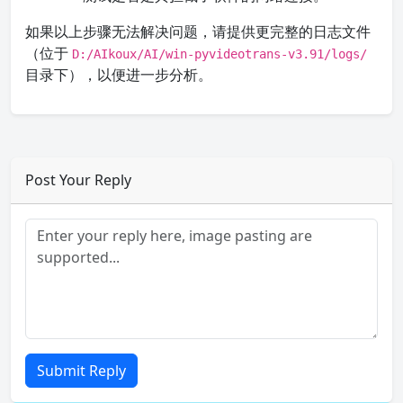
如果以上步骤无法解决问题，请提供更完整的日志文件
（位于
D:/AIkoux/AI/win-pyvideotrans-v3.91/logs/
目录下），以便进一步分析。
Post Your Reply
Submit Reply