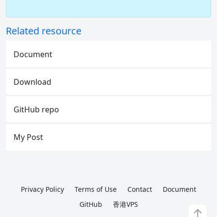
Related resource
Document
Download
GitHub repo
My Post
Privacy Policy
Terms of Use
Contact
Document
GitHub
香港VPS
↑