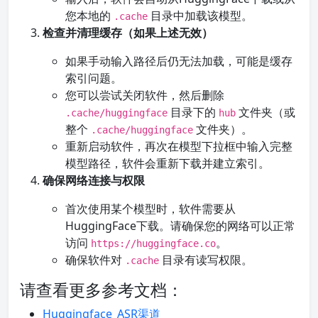
您本地的
目录中加载该模型。
.cache
检查并清理缓存（如果上述无效）
如果手动输入路径后仍无法加载，可能是缓存
索引问题。
您可以尝试关闭软件，然后删除
目录下的
文件夹（或
.cache/huggingface
hub
整个
文件夹）。
.cache/huggingface
重新启动软件，再次在模型下拉框中输入完整
模型路径，软件会重新下载并建立索引。
确保网络连接与权限
首次使用某个模型时，软件需要从
HuggingFace下载。请确保您的网络可以正常
访问
。
https://huggingface.co
确保软件对
目录有读写权限。
.cache
请查看更多参考文档：
Huggingface_ASR渠道