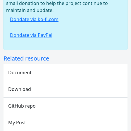
small donation to help the project continue to
maintain and update.
Dondate via ko-fi.com
Dondate via PayPal
Related resource
Document
Download
GitHub repo
My Post