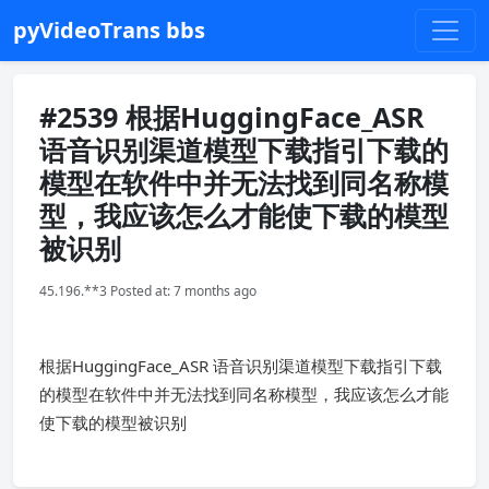
pyVideoTrans bbs
#2539 根据HuggingFace_ASR
语音识别渠道模型下载指引下载的
模型在软件中并无法找到同名称模
型，我应该怎么才能使下载的模型
被识别
45.196.**3 Posted at: 7 months ago
根据HuggingFace_ASR 语音识别渠道模型下载指引下载
的模型在软件中并无法找到同名称模型，我应该怎么才能
使下载的模型被识别