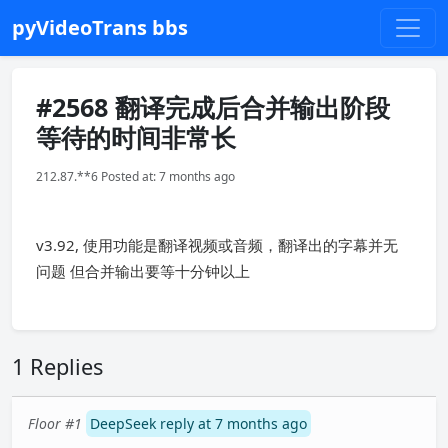
pyVideoTrans bbs
#2568 翻译完成后合并输出阶段
等待的时间非常长
212.87.**6 Posted at: 7 months ago
v3.92, 使用功能是翻译视频或音频，翻译出的字幕并无
问题 但合并输出要等十分钟以上
1 Replies
Floor #1
DeepSeek reply at 7 months ago