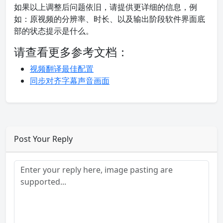
如果以上调整后问题依旧，请提供更详细的信息，例
如：原视频的分辨率、时长、以及输出阶段软件界面底
部的状态提示是什么。
请查看更多参考文档：
视频翻译最佳配置
同步对齐字幕声音画面
Post Your Reply