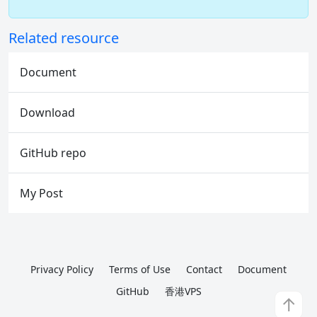
Related resource
Document
Download
GitHub repo
My Post
Privacy Policy
Terms of Use
Contact
Document
GitHub
香港VPS
↑