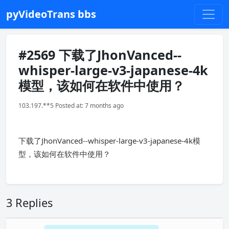
pyVideoTrans bbs
#2569 下载了JhonVanced--
whisper-large-v3-japanese-4k
模型，该如何在软件中使用？
103.197.**5 Posted at: 7 months ago
下载了JhonVanced--whisper-large-v3-japanese-4k模
型，该如何在软件中使用？
3 Replies