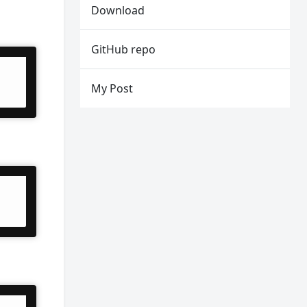
Download
GitHub repo
My Post