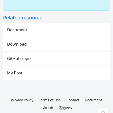
Related resource
Document
Download
GitHub repo
My Post
Privacy Policy
Terms of Use
Contact
Document
GitHub
香港VPS
↑