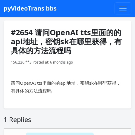
pyVideoTrans bbs
#2654 请问OpenAI tts里面的的
api地址，密钥sk在哪里获得，有
具体的方法流程吗
156.226.**3 Posted at: 6 months ago
请问OpenAI tts里面的的api地址，密钥sk在哪里获得，
有具体的方法流程吗
1 Replies