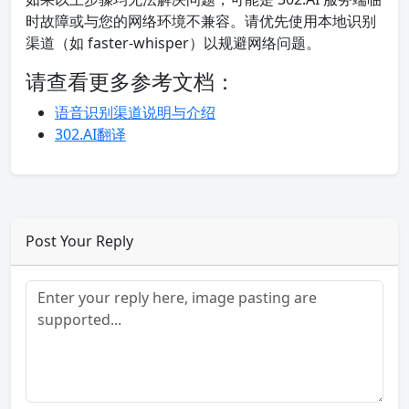
时故障或与您的网络环境不兼容。请优先使用本地识别
渠道（如 faster-whisper）以规避网络问题。
请查看更多参考文档：
语音识别渠道说明与介绍
302.AI翻译
Post Your Reply