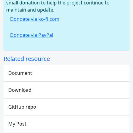
small donation to help the project continue to
maintain and update.
Dondate via ko-fi.com
Dondate via PayPal
Related resource
Document
Download
GitHub repo
My Post