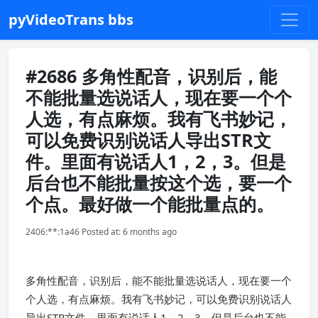
pyVideoTrans bbs
#2686 多角性配音，识别后，能
不能批量选说话人，现在要一个个
人选，有点麻烦。我有飞书妙记，
可以免费识别说话人导出STR文
件。里面有说话人1，2，3。但是
后台也不能批量按这个选，要一个
个点。最好做一个能批量点的。
2406:**:1a46 Posted at: 6 months ago
多角性配音，识别后，能不能批量选说话人，现在要一个
个人选，有点麻烦。我有飞书妙记，可以免费识别说话人
导出STR文件。里面有说话人1，2，3。但是后台也不能