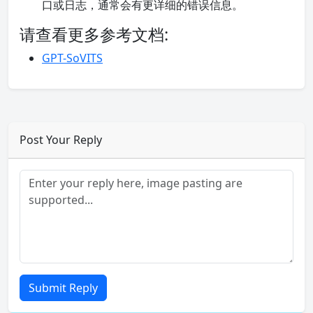
口或日志，通常会有更详细的错误信息。
请查看更多参考文档:
GPT-SoVITS
Post Your Reply
Submit Reply