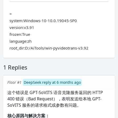
=
system:Windows-10-10.0.19045-SP0
version:v3.91
frozen:True
language:zh
root_dir:D:/AiTools/win-pyvideotrans-v3.92
1 Replies
Floor #1
DeepSeek reply at 6 months ago
这个错误是 GPT-SoVITS 语音克隆服务返回的 HTTP
400 错误（Bad Request），表明发送给本地 GPT-
SoVITS 服务的请求格式或参数有问题。
核心原因与解决方案：