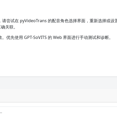
败，请尝试在 pyVideoTrans 的配音角色选择界面，重新选择或
被正确关联。
。优先使用 GPT-SoVITS 的 Web 界面进行手动测试和诊断。