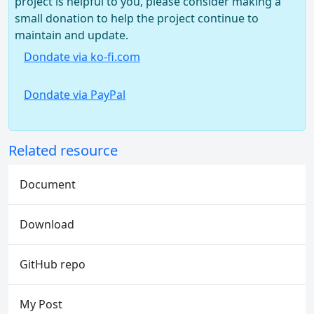
project is helpful to you, please consider making a
small donation to help the project continue to
maintain and update.
Dondate via ko-fi.com
Dondate via PayPal
Related resource
Document
Download
GitHub repo
My Post