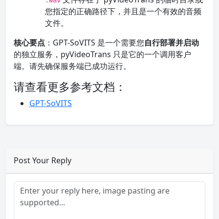
.wav
您指定的正确路径下，并且是一个有效的音频
文件。
核心要点
：GPT-SoVITS 是一个需要您
自行部署并启动
的独立服务，pyVideoTrans 只是它的一个调用客户
端。请先确保服务端已成功运行。
请查看更多参考文档：
GPT-SoVITS
Post Your Reply