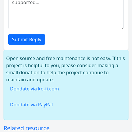
Submit Reply
Open source and free maintenance is not easy. If this
project is helpful to you, please consider making a
small donation to help the project continue to
maintain and update.
Dondate via ko-fi.com
Dondate via PayPal
Related resource