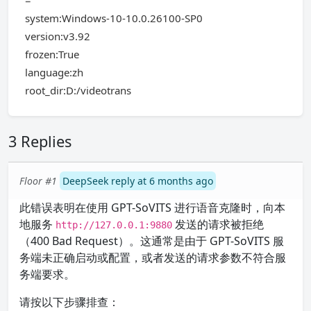
=
system:Windows-10-10.0.26100-SP0
version:v3.92
frozen:True
language:zh
root_dir:D:/videotrans
3 Replies
Floor #1
DeepSeek reply at 6 months ago
此错误表明在使用 GPT-SoVITS 进行语音克隆时，向本
地服务
发送的请求被拒绝
http://127.0.0.1:9880
（400 Bad Request）。这通常是由于 GPT-SoVITS 服
务端未正确启动或配置，或者发送的请求参数不符合服
务端要求。
请按以下步骤排查：