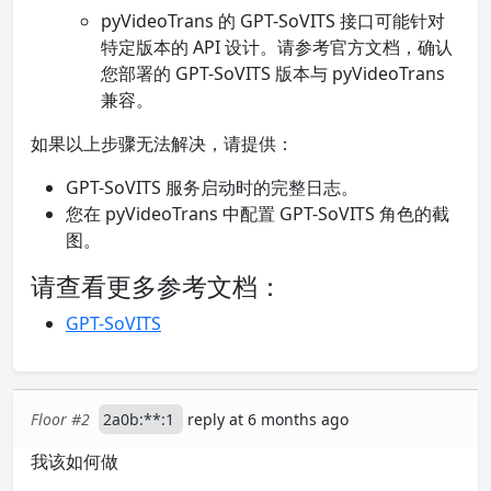
pyVideoTrans 的 GPT-SoVITS 接口可能针对
特定版本的 API 设计。请参考官方文档，确认
您部署的 GPT-SoVITS 版本与 pyVideoTrans
兼容。
如果以上步骤无法解决，请提供：
GPT-SoVITS 服务启动时的完整日志。
您在 pyVideoTrans 中配置 GPT-SoVITS 角色的截
图。
请查看更多参考文档：
GPT-SoVITS
Floor #2
2a0b:**:1
reply at 6 months ago
我该如何做