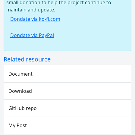
small donation to help the project continue to
maintain and update.
Dondate via ko-fi.com
Dondate via PayPal
Related resource
Document
Download
GitHub repo
My Post