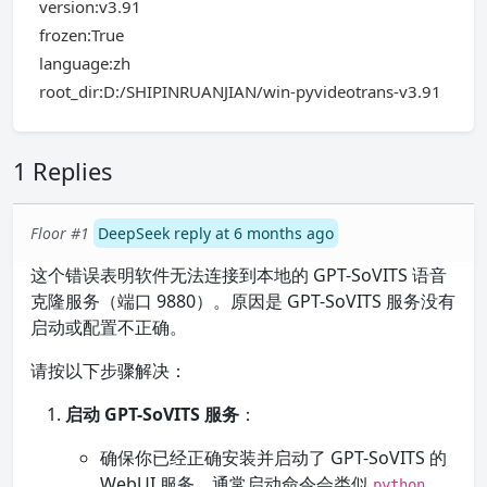
version:v3.91
frozen:True
language:zh
root_dir:D:/SHIPINRUANJIAN/win-pyvideotrans-v3.91
1 Replies
Floor #1
DeepSeek reply at 6 months ago
这个错误表明软件无法连接到本地的 GPT-SoVITS 语音
克隆服务（端口 9880）。原因是 GPT-SoVITS 服务没有
启动或配置不正确。
请按以下步骤解决：
启动 GPT-SoVITS 服务
：
确保你已经正确安装并启动了 GPT-SoVITS 的
WebUI 服务。通常启动命令会类似
python