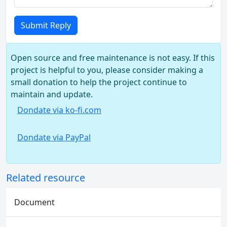
Submit Reply
Open source and free maintenance is not easy. If this
project is helpful to you, please consider making a
small donation to help the project continue to
maintain and update.
Dondate via ko-fi.com
Dondate via PayPal
Related resource
Document