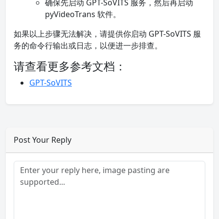
确保先启动 GPT-SoVITS 服务，然后再启动
pyVideoTrans 软件。
如果以上步骤无法解决，请提供你启动 GPT-SoVITS 服
务的命令行输出或日志，以便进一步排查。
请查看更多参考文档：
GPT-SoVITS
Post Your Reply