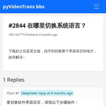
pyVideoTrans bbs
#2844 在哪里切换系统语言？
168.126.**4 Posted at: 6 months ago
下载好之后是英文版，找不到切换整个界面语言的地方，
如何解决~
1 Replies
Floor #1
DeepSeek reply at 6 months ago
要切换软件界面语言，请按以下步骤操作：