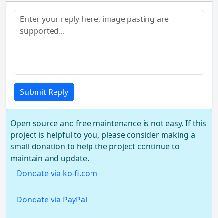
Submit Reply
Open source and free maintenance is not easy. If this
project is helpful to you, please consider making a
small donation to help the project continue to
maintain and update.
Dondate via ko-fi.com
Dondate via PayPal