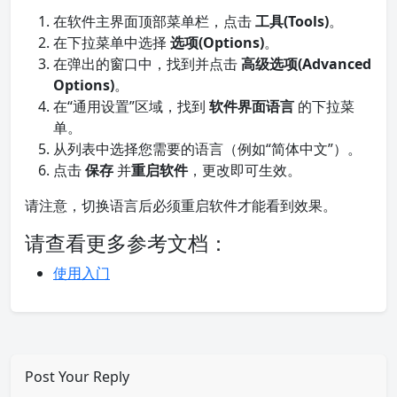
在软件主界面顶部菜单栏，点击
工具(Tools)
。
在下拉菜单中选择
选项(Options)
。
在弹出的窗口中，找到并点击
高级选项(Advanced
Options)
。
在“通用设置”区域，找到
软件界面语言
的下拉菜
单。
从列表中选择您需要的语言（例如“简体中文”）。
点击
保存
并
重启软件
，更改即可生效。
请注意，切换语言后必须重启软件才能看到效果。
请查看更多参考文档：
使用入门
Post Your Reply