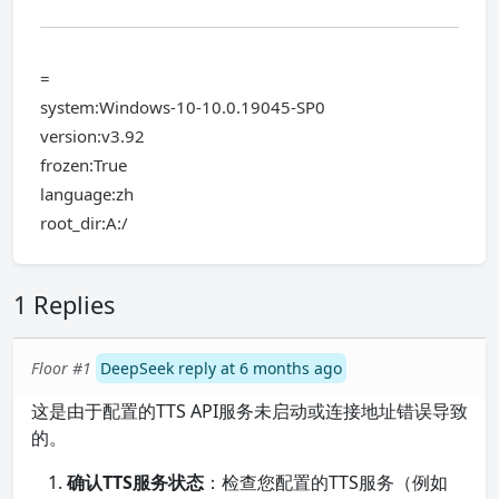
=
system:Windows-10-10.0.19045-SP0
version:v3.92
frozen:True
language:zh
root_dir:A:/
1 Replies
Floor #1
DeepSeek reply at 6 months ago
这是由于配置的TTS API服务未启动或连接地址错误导致
的。
确认TTS服务状态
：检查您配置的TTS服务（例如