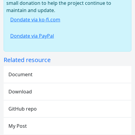
small donation to help the project continue to
maintain and update.
Dondate via ko-fi.com
Dondate via PayPal
Related resource
Document
Download
GitHub repo
My Post