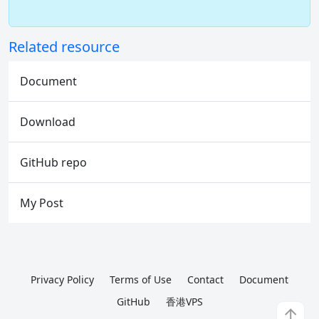
Related resource
Document
Download
GitHub repo
My Post
Privacy Policy
Terms of Use
Contact
Document
GitHub
香港VPS
↑