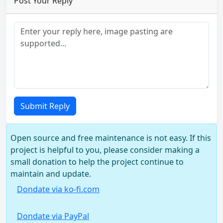
Post Your Reply
Submit Reply
Open source and free maintenance is not easy. If this
project is helpful to you, please consider making a
small donation to help the project continue to
maintain and update.
Dondate via ko-fi.com
Dondate via PayPal