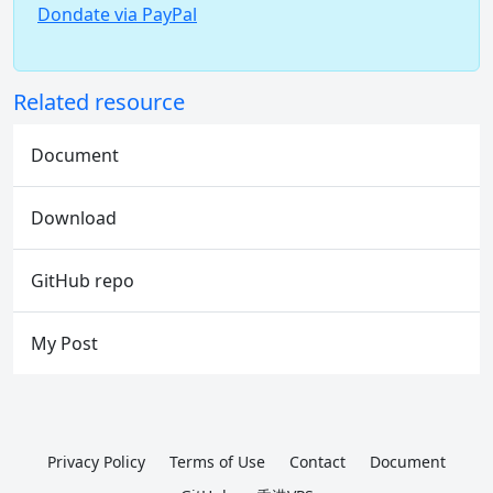
Dondate via PayPal
Related resource
Document
Download
GitHub repo
My Post
Privacy Policy
Terms of Use
Contact
Document