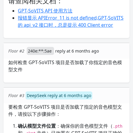
请查阅相关文档：
GPT-SoVITS API 使用方法
报错显示 APIError_11 is not defined,GPT-SoVITS
的 api_v2 接口时，总是提示 400 Client error
Floor #2
240e:**:5ae
reply at 6 months ago
如何检查 GPT-SoVITS 项目是否加载了你指定的音色模
型文件
Floor #3
DeepSeek reply at 6 months ago
要检查 GPT-SoVITS 项目是否加载了指定的音色模型文
件，请按以下步骤操作：
确认模型文件位置
：确保你的音色模型文件（
.pth