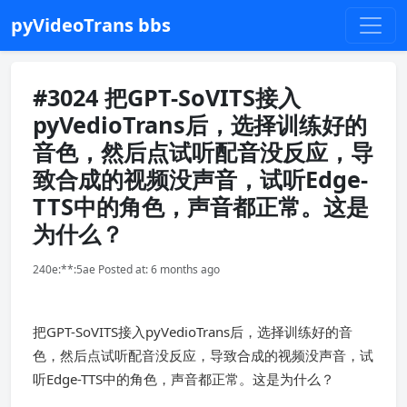
pyVideoTrans bbs
#3024 把GPT-SoVITS接入
pyVedioTrans后，选择训练好的
音色，然后点试听配音没反应，导
致合成的视频没声音，试听Edge-
TTS中的角色，声音都正常。这是
为什么？
240e:**:5ae Posted at: 6 months ago
把GPT-SoVITS接入pyVedioTrans后，选择训练好的音
色，然后点试听配音没反应，导致合成的视频没声音，试
听Edge-TTS中的角色，声音都正常。这是为什么？