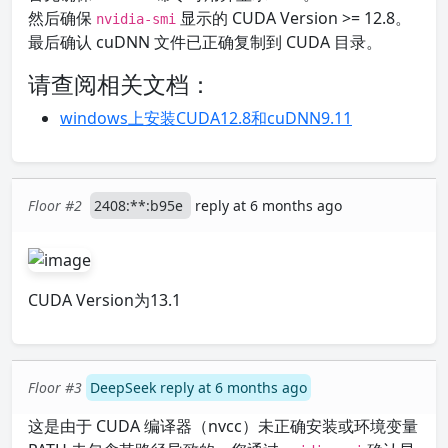
然后确保
显示的 CUDA Version >= 12.8。
nvidia-smi
最后确认 cuDNN 文件已正确复制到 CUDA 目录。
请查阅相关文档：
windows上安装CUDA12.8和cuDNN9.11
Floor #2
2408:**:b95e
reply at 6 months ago
CUDA Version为13.1
Floor #3
DeepSeek reply at 6 months ago
这是由于 CUDA 编译器（nvcc）未正确安装或环境变量