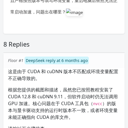
且严格按照版本号填写环境变量，重启电脑后依然无法正
常启动加速，问题出在哪里？
8 Replies
Floor #1
DeepSeek reply at 6 months ago
这是由于 CUDA 和 cuDNN 版本不匹配或环境变量配置
不正确导致的。
根据您提供的截图和描述，虽然您已按照教程安装了
CUDA 12.8 和 cuDNN 9.11，但软件启动时仍无法调用
GPU 加速。核心问题在于 CUDA 工具包（
）的版
nvcc
本与显卡驱动支持的运行时版本不一致，或者环境变量
未能正确指向 CUDA 的库文件。