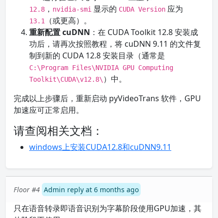
，
显示的
应为
12.8
nvidia-smi
CUDA Version
（或更高）。
13.1
重新配置 cuDNN
：在 CUDA Toolkit 12.8 安装成
功后，请再次按照教程，将 cuDNN 9.11 的文件复
制到新的 CUDA 12.8 安装目录（通常是
C:\Program Files\NVIDIA GPU Computing
）中。
Toolkit\CUDA\v12.8\
完成以上步骤后，重新启动 pyVideoTrans 软件，GPU
加速应可正常启用。
请查阅相关文档：
windows上安装CUDA12.8和cuDNN9.11
Floor #4
Admin reply at 6 months ago
只在语音转录即语音识别为字幕阶段使用GPU加速，其