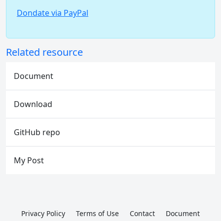
Dondate via PayPal
Related resource
Document
Download
GitHub repo
My Post
Privacy Policy
Terms of Use
Contact
Document