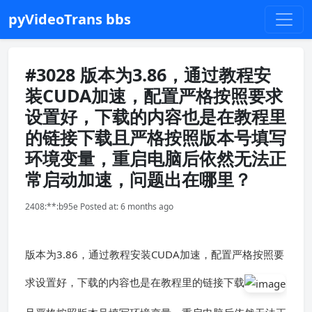
pyVideoTrans bbs
#3028 版本为3.86，通过教程安
装CUDA加速，配置严格按照要求
设置好，下载的内容也是在教程里
的链接下载且严格按照版本号填写
环境变量，重启电脑后依然无法正
常启动加速，问题出在哪里？
2408:**:b95e Posted at: 6 months ago
版本为3.86，通过教程安装CUDA加速，配置严格按照要
求设置好，下载的内容也是在教程里的链接下载