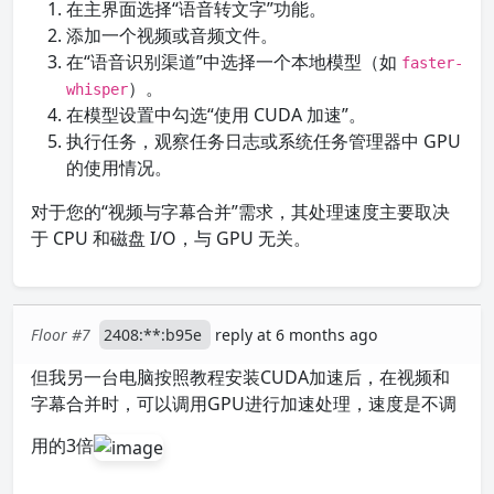
在主界面选择“语音转文字”功能。
添加一个视频或音频文件。
在“语音识别渠道”中选择一个本地模型（如
faster-
）。
whisper
在模型设置中勾选“使用 CUDA 加速”。
执行任务，观察任务日志或系统任务管理器中 GPU
的使用情况。
对于您的“视频与字幕合并”需求，其处理速度主要取决
于 CPU 和磁盘 I/O，与 GPU 无关。
Floor #7
2408:**:b95e
reply at 6 months ago
但我另一台电脑按照教程安装CUDA加速后，在视频和
字幕合并时，可以调用GPU进行加速处理，速度是不调
用的3倍