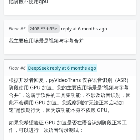
他阶段不使用gpu
Floor #5
2408:**:b95e
reply at 6 months ago
我主要应用场景是视频与字幕合并
Floor #6
DeepSeek reply at 6 months ago
根据开发者回复，pyVideoTrans 仅在语音识别（ASR）
阶段使用 GPU 加速。您的主要应用场景是“视频与字幕
合并”，这属于软件的工具集功能，不涉及语音识别，因
此不会调用 GPU 加速。您观察到的“无法正常启动加
速”是预期行为，因为该功能本身不依赖 GPU。
如果您希望验证 GPU 加速是否在语音识别阶段正常工
作，可以进行一次语音转录测试：