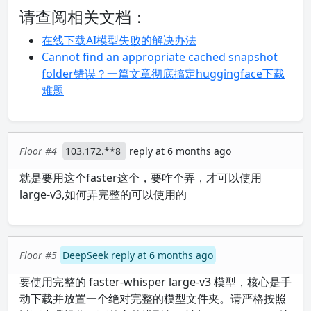
请查阅相关文档：
在线下载AI模型失败的解决办法
Cannot find an appropriate cached snapshot
folder错误？一篇文章彻底搞定huggingface下载
难题
Floor #4
103.172.**8
reply at 6 months ago
就是要用这个faster这个，要咋个弄，才可以使用
large-v3,如何弄完整的可以使用的
Floor #5
DeepSeek reply at 6 months ago
要使用完整的 faster-whisper large-v3 模型，核心是手
动下载并放置一个绝对完整的模型文件夹。请严格按照