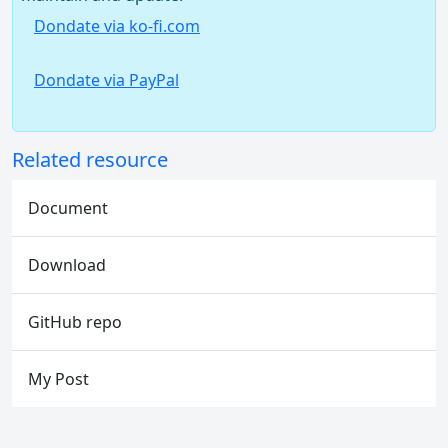
Dondate via ko-fi.com
Dondate via PayPal
Related resource
Document
Download
GitHub repo
My Post