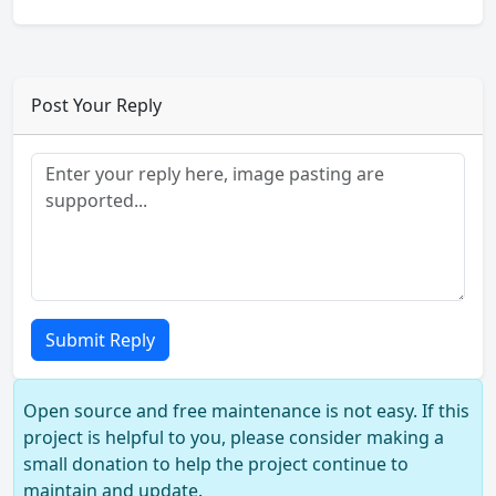
Post Your Reply
Submit Reply
Open source and free maintenance is not easy. If this
project is helpful to you, please consider making a
small donation to help the project continue to
maintain and update.