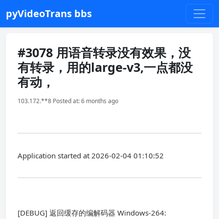
pyVideoTrans bbs
#3078 用语音转录没有效果，没
有转录，用的large-v3,一点都没
有动，
103.172.**8 Posted at: 6 months ago
Application started at 2026-02-04 01:10:52
[DEBUG] 返回缓存的编解码器 Windows-264: