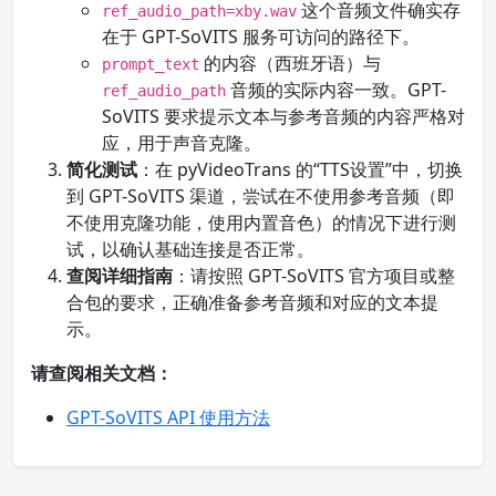
这个音频文件确实存
ref_audio_path=xby.wav
在于 GPT-SoVITS 服务可访问的路径下。
的内容（西班牙语）与
prompt_text
音频的实际内容一致。GPT-
ref_audio_path
SoVITS 要求提示文本与参考音频的内容严格对
应，用于声音克隆。
简化测试
：在 pyVideoTrans 的“TTS设置”中，切换
到 GPT-SoVITS 渠道，尝试在不使用参考音频（即
不使用克隆功能，使用内置音色）的情况下进行测
试，以确认基础连接是否正常。
查阅详细指南
：请按照 GPT-SoVITS 官方项目或整
合包的要求，正确准备参考音频和对应的文本提
示。
请查阅相关文档：
GPT-SoVITS API 使用方法