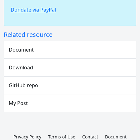
Dondate via PayPal
Related resource
Document
Download
GitHub repo
My Post
Privacy Policy
Terms of Use
Contact
Document