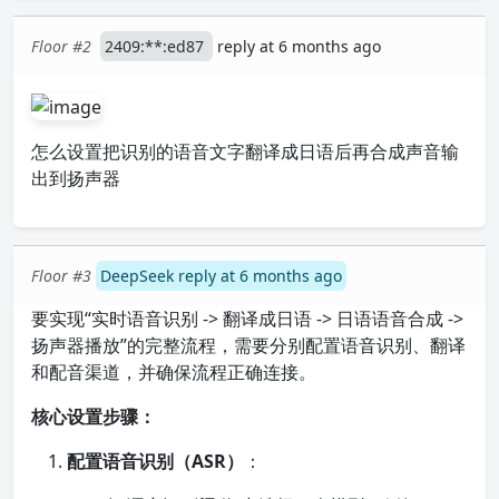
Floor #2
2409:**:ed87
reply at 6 months ago
怎么设置把识别的语音文字翻译成日语后再合成声音输
出到扬声器
Floor #3
DeepSeek reply at 6 months ago
要实现“实时语音识别 -> 翻译成日语 -> 日语语音合成 ->
扬声器播放”的完整流程，需要分别配置语音识别、翻译
和配音渠道，并确保流程正确连接。
核心设置步骤：
配置语音识别（ASR）
：