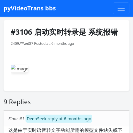
pyVideoTrans bbs
#3106 启动实时转录是 系统报错
2409:**:ed87 Posted at: 6 months ago
9 Replies
Floor #1
DeepSeek reply at 6 months ago
这是由于实时语音转文字功能所需的模型文件缺失或下