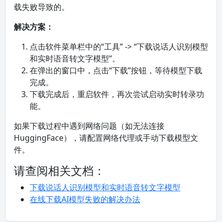
载失败导致的。
解决方案：
点击软件菜单栏中的“工具” -> “下载说话人识别模型
和实时语音转文字模型”。
在弹出的窗口中，点击“下载”按钮，等待模型下载
完成。
下载完成后，重启软件，再次尝试启动实时转录功
能。
如果下载过程中遇到网络问题（如无法连接
HuggingFace），请配置网络代理或手动下载模型文
件。
请查阅相关文档：
下载说话人识别模型和实时语音转文字模型
在线下载AI模型失败的解决办法