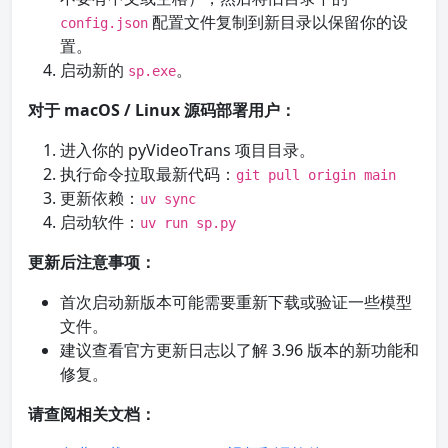
配置文件复制到新目录以保留你的设
config.json
置。
启动新的
。
sp.exe
对于 macOS / Linux 源码部署用户：
进入你的 pyVideoTrans 项目目录。
执行命令拉取最新代码：
git pull origin main
更新依赖：
uv sync
启动软件：
uv run sp.py
更新后注意事项：
首次启动新版本可能需要重新下载或验证一些模型
文件。
建议查看官方更新日志以了解 3.96 版本的新功能和
修复。
请查阅相关文档：