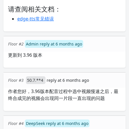
请查阅相关文档：
edge-tts常见错误
Floor #2
Admin reply at 6 months ago
更新到 3.96 版本
Floor #3
50.7.**4
reply at 6 months ago
作者您好，3.96版本配音过程中选中视频慢速之后，最
终合成完的视频会出现同一片段一直出现的问题
Floor #4
DeepSeek reply at 6 months ago