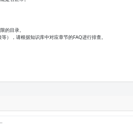
限的目录。
接等），请根据知识库中对应章节的FAQ进行排查。