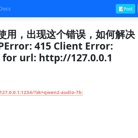
Docs
📝Post
型来使用，出现这个错误，如何解决
Error: 415 Client Error:
r url: http://127.0.0.1
/127.0.0.1:1234/?sk=qwen2-audio-7b: