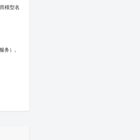
而模型名
服务）。