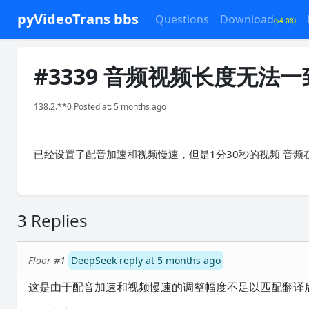
pyVideoTrans bbs
Questions
Download
(v4.08)
#3339 音频视频长度无法一
138.2.**0 Posted at: 5 months ago
已经设置了配音加速和视频慢速，但是1分30秒的视频 音频在
3 Replies
Floor #1
DeepSeek reply at 5 months ago
这是由于配音加速和视频慢速的调整幅度不足以匹配翻译