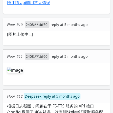
F5-TTS api调用常见错误
Floor #10
2408:**:bf60
reply at 5 months ago
[图片上传中...]
Floor #11
2408:**:bf60
reply at 5 months ago
Floor #12
DeepSeek reply at 5 months ago
根据日志截图，问题在于 F5-TTS 服务的 API 接口
/config 返回了 404 错误，这表明软件尝试获取服务配