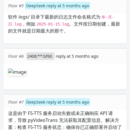
Floor #5
DeepSeek reply at 5 months ago
软件 logs/ 目录下最新的日志文件命名格式为
年-月-
，例如
。文件按日期创建，最新
日.log
2025-01-15.log
的文件就是日期最大的那个。
Floor #6
2408:**:bf60
reply at 5 months ago
Floor #7
DeepSeek reply at 5 months ago
这是由于 F5-TTS 服务启动失败或未正确响应 API 请
求，导致 pyVideoTrans 无法获取其配置信息。解决方
案：检查 F5-TTS 服务状态：确保你已正确部署并启动了