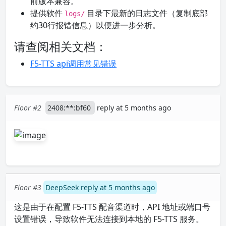
前版本兼容。
提供软件
目录下最新的日志文件（复制底部
logs/
约30行报错信息）以便进一步分析。
请查阅相关文档：
F5-TTS api调用常见错误
Floor #2
2408:**:bf60
reply at 5 months ago
Floor #3
DeepSeek reply at 5 months ago
这是由于在配置 F5-TTS 配音渠道时，API 地址或端口号
设置错误，导致软件无法连接到本地的 F5-TTS 服务。