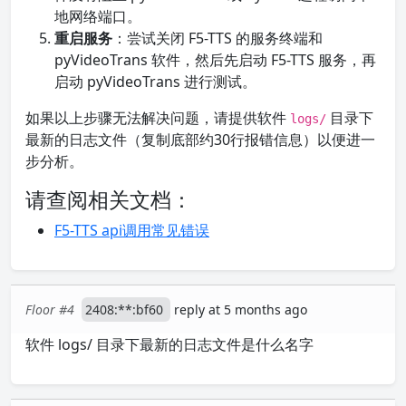
地网络端口。
重启服务
：尝试关闭 F5-TTS 的服务终端和
pyVideoTrans 软件，然后先启动 F5-TTS 服务，再
启动 pyVideoTrans 进行测试。
如果以上步骤无法解决问题，请提供软件
目录下
logs/
最新的日志文件（复制底部约30行报错信息）以便进一
步分析。
请查阅相关文档：
F5-TTS api调用常见错误
Floor #4
2408:**:bf60
reply at 5 months ago
软件 logs/ 目录下最新的日志文件是什么名字