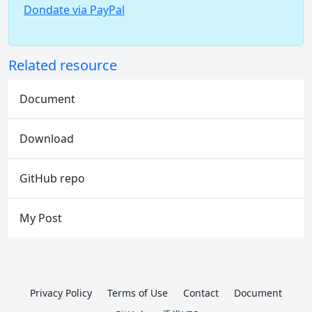
Dondate via PayPal
Related resource
Document
Download
GitHub repo
My Post
Privacy Policy
Terms of Use
Contact
Document